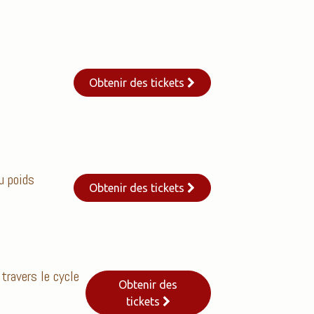
Obtenir des tickets
u poids
Obtenir des tickets
travers le cycle
Obtenir des
tickets