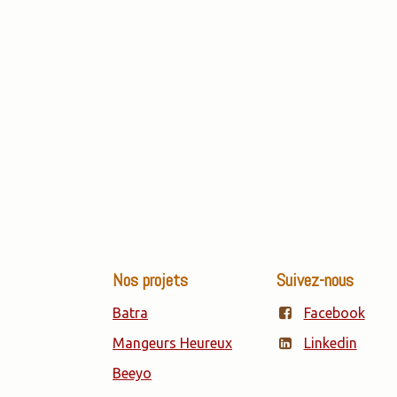
Nos projets
Suivez-nous
Batra
Facebook
Mangeurs Heureux
Linkedin
Beeyo