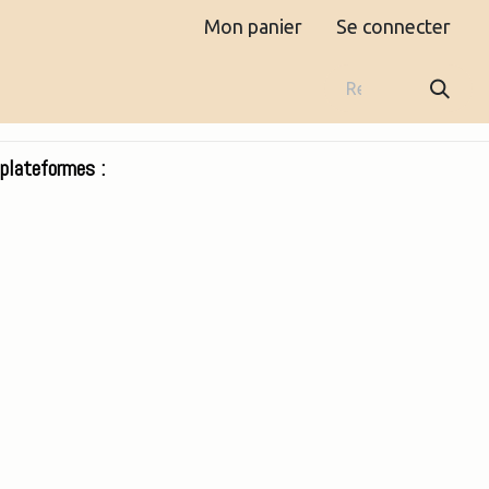
Mon panier
Se connecter
Boutique
Contact
plateformes :