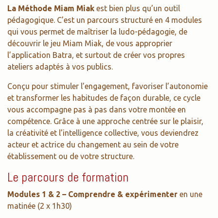
La Méthode Miam Miak
est bien plus qu’un outil
pédagogique. C’est un parcours structuré en 4 modules
qui vous permet de maîtriser la ludo-pédagogie, de
découvrir le jeu Miam Miak, de vous approprier
l’application Batra, et surtout de créer vos propres
ateliers adaptés à vos publics.
Conçu pour stimuler l’engagement, favoriser l’autonomie
et transformer les habitudes de façon durable, ce cycle
vous accompagne pas à pas dans votre montée en
compétence. Grâce à une approche centrée sur le plaisir,
la créativité et l’intelligence collective, vous deviendrez
acteur et actrice du changement au sein de votre
établissement ou de votre structure.
Le parcours de formation
Modules 1 & 2 – Comprendre & expérimenter
en une
matinée (2 x 1h30)