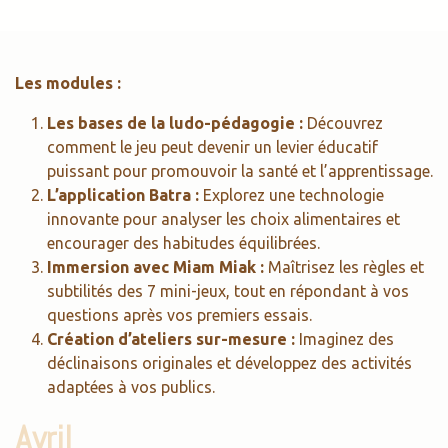
Les modules :
Les bases de la ludo-pédagogie :
Découvrez
comment le jeu peut devenir un levier éducatif
puissant pour promouvoir la santé et l’apprentissage.
L’application Batra :
Explorez une technologie
innovante pour analyser les choix alimentaires et
encourager des habitudes équilibrées.
Immersion avec Miam Miak :
Maîtrisez les règles et
subtilités des 7 mini-jeux, tout en répondant à vos
questions après vos premiers essais.
Création d’ateliers sur-mesure :
Imaginez des
déclinaisons originales et développez des activités
adaptées à vos publics.
Avril