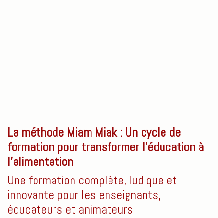
La méthode Miam Miak : Un cycle de
formation pour transformer l’éducation à
l’alimentation
Une formation complète, ludique et
innovante pour les enseignants,
éducateurs et animateurs