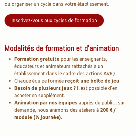
ou organiser un cycle dans votre établissement.
Inscrivez-vous aux cycles de formation
Modalités de formation et d’animation
Formation gratuite
pour les enseignants,
éducateurs et animateurs rattachés à un
établissement dans le cadre des actions AVIQ.
Chaque équipe formée
reçoit une boîte de jeu
.
Besoin de plusieurs jeux ?
Il est possible d’en
acheter en supplément.
Animation par nos équipes
auprès du public : sur
demande, nous animons des ateliers à
200 € /
module (½ journée).