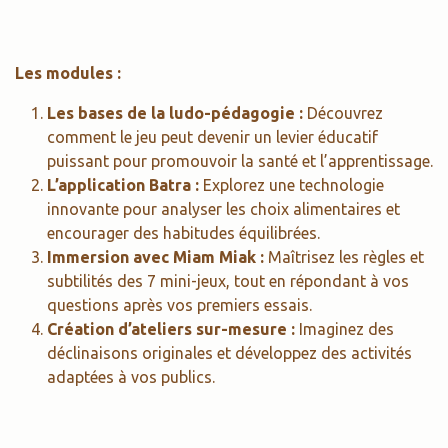
Les modules :
Les bases de la ludo-pédagogie :
Découvrez
comment le jeu peut devenir un levier éducatif
puissant pour promouvoir la santé et l’apprentissage.
L’application Batra :
Explorez une technologie
innovante pour analyser les choix alimentaires et
encourager des habitudes équilibrées.
Immersion avec Miam Miak :
Maîtrisez les règles et
subtilités des 7 mini-jeux, tout en répondant à vos
questions après vos premiers essais.
Création d’ateliers sur-mesure :
Imaginez des
déclinaisons originales et développez des activités
adaptées à vos publics.