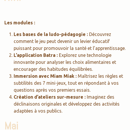
Les modules :
Les bases de la ludo-pédagogie :
Découvrez
comment le jeu peut devenir un levier éducatif
puissant pour promouvoir la santé et l’apprentissage.
L’application Batra :
Explorez une technologie
innovante pour analyser les choix alimentaires et
encourager des habitudes équilibrées.
Immersion avec Miam Miak :
Maîtrisez les règles et
subtilités des 7 mini-jeux, tout en répondant à vos
questions après vos premiers essais.
Création d’ateliers sur-mesure :
Imaginez des
déclinaisons originales et développez des activités
adaptées à vos publics.
Mai