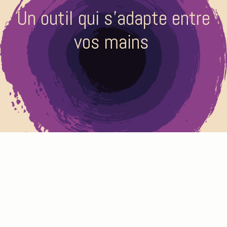
Un outil qui s’adapte entre
vos mains