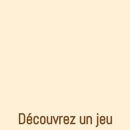
Découvrez un jeu