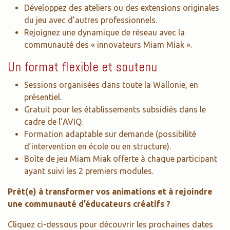
Développez des ateliers ou des extensions originales
du jeu avec d’autres professionnels.
Rejoignez une dynamique de réseau avec la
communauté des « innovateurs Miam Miak ».
Un format flexible et soutenu
Sessions organisées dans toute la Wallonie, en
présentiel.
Gratuit pour les établissements subsidiés dans le
cadre de l’AVIQ.
Formation adaptable sur demande (possibilité
d’intervention en école ou en structure).
Boîte de jeu Miam Miak offerte à chaque participant
ayant suivi les 2 premiers modules.
Prêt(e) à transformer vos animations et à rejoindre
une communauté d’éducateurs créatifs ?
Cliquez ci-dessous pour découvrir les prochaines dates