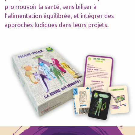
promouvoir la santé, sensibiliser à
l’alimentation équilibrée, et intégrer des
approches ludiques dans leurs projets.