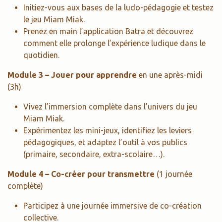
Initiez-vous aux bases de la ludo-pédagogie et testez
le jeu Miam Miak.
Prenez en main l’application Batra et découvrez
comment elle prolonge l’expérience ludique dans le
quotidien.
Module 3 – Jouer pour apprendre
en une après-midi
(3h)
Vivez l’immersion complète dans l’univers du jeu
Miam Miak.
Expérimentez les mini-jeux, identifiez les leviers
pédagogiques, et adaptez l’outil à vos publics
(primaire, secondaire, extra-scolaire…).
Module 4 – Co-créer pour transmettre
(1 journée
complète)
Participez à une journée immersive de co-création
collective.