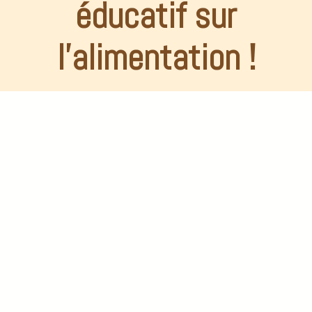
éducatif sur
l'alimentation !