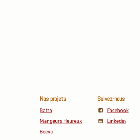
Nos projets
Suivez-nous
Batra
Facebook
Mangeurs Heureux
Linkedin
Beeyo