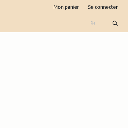
Mon panier
Se connecter
Boutique
Contact