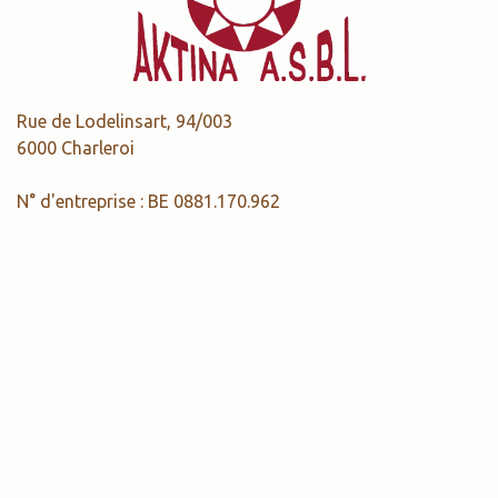
Rue de Lodelinsart, 94/003
6000 Charleroi
N° d'entreprise : BE 0881.170.962