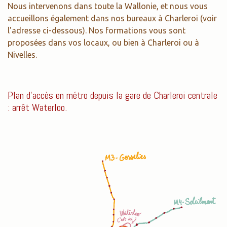
Nous intervenons dans toute la Wallonie, et nous vous
accueillons également dans nos bureaux à Charleroi (voir
l'adresse ci-dessous). Nos formations vous sont
proposées dans vos locaux, ou bien à Charleroi ou à
Nivelles.
Plan d'accès en métro depuis la gare de Charleroi centrale
: arrêt Waterloo.