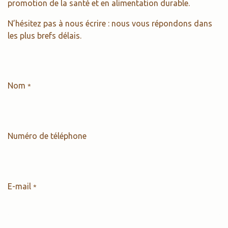
promotion de la santé et en alimentation durable.
N’hésitez pas à nous écrire : nous vous répondons dans
les plus brefs délais.
Nom
*
Numéro de téléphone
E-mail
*