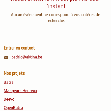
l'instant
Aucun événement ne correspond à vos critères de
recherche.
Entrer en contact
cedric@aktina.be
Nos projets
Batra
Mangeurs Heureux
Beeyo
OpenBatra