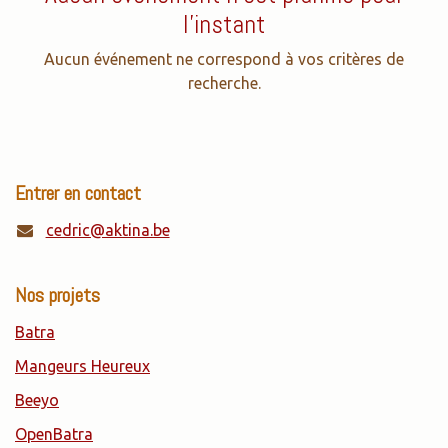
l'instant
Aucun événement ne correspond à vos critères de
recherche.
Entrer en contact
cedric@aktina.be
Nos projets
Batra
Mangeurs Heureux
Beeyo
OpenBatra