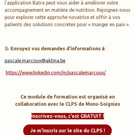
l'application Batra peut vous aider à améliorer votre
accompagnement en matière de nutrition. Rejoignez-nous
pour explorer cette approche novatrice et offrir à vos
patients des solutions concrètes pour « manger en paix ».
📝
Envoyez vos demandes d'informations à
:
pascale.marcoux@aktina.be
https://www.linkedin.com/in/pascalemarcoux/
Ce module de formation est organisé en
collaboration avec le CLPS de Mons-Soignies
Inscrivez-vous, c'est GRATUIT !
Je m'inscris sur le site du CLPS !