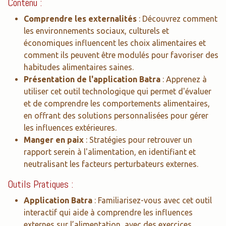
Contenu :
Comprendre les externalités
: Découvrez comment
les environnements sociaux, culturels et
économiques influencent les choix alimentaires et
comment ils peuvent être modulés pour favoriser des
habitudes alimentaires saines.
Présentation de l'application Batra
: Apprenez à
utiliser cet outil technologique qui permet d'évaluer
et de comprendre les comportements alimentaires,
en offrant des solutions personnalisées pour gérer
les influences extérieures.
Manger en paix
: Stratégies pour retrouver un
rapport serein à l'alimentation, en identifiant et
neutralisant les facteurs perturbateurs externes.
Outils Pratiques :
Application Batra
: Familiarisez-vous avec cet outil
interactif qui aide à comprendre les influences
externes sur l’alimentation, avec des exercices