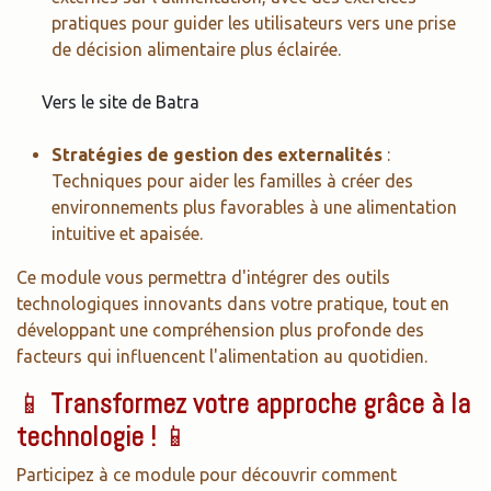
pratiques pour guider les utilisateurs vers une prise
de décision alimentaire plus éclairée.
Vers le site de Batra
Stratégies de gestion des externalités
:
Techniques pour aider les familles à créer des
environnements plus favorables à une alimentation
intuitive et apaisée.
Ce module vous permettra d'intégrer des outils
technologiques innovants dans votre pratique, tout en
développant une compréhension plus profonde des
facteurs qui influencent l'alimentation au quotidien.
📱
Transformez votre approche grâce à la
technologie !
📱
Participez à ce module pour découvrir comment