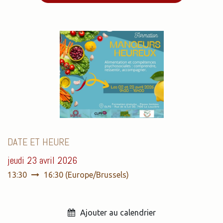
DATE ET HEURE
jeudi 23 avril 2026
13:30
16:30
(
Europe/Brussels
)
Ajouter au calendrier