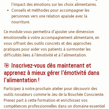
l'impact des émotions sur les choix alimentaires.
Conseils et méthodes pour accompagner les
personnes vers une relation apaisée avec la
nourriture.
Ce module vous permettra d'ajouter une dimension
émotionnelle à votre accompagnement alimentaire, en
vous offrant des outils concrets et des approches
pratiques pour aider vos patients à surmonter les
difficultés liées à l'émotivité et à l’alimentation.
🎯
Inscrivez-vous dès maintenant et
apprenez à mieux gérer l’émotivité dans
l’alimentation !
Participez à notre prochain atelier pour découvrir des
outils novateurs comme le Jeu de la Bouchée Consciente.
Prenez part à cette formation et enrichissez vos
compétences professionnelles dans un domaine essentiel