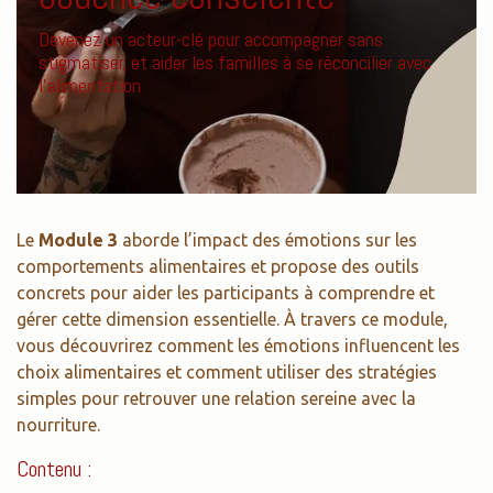
Devenez un acteur-clé pour accompagner sans
stigmatiser, et aider les familles à se réconcilier avec
l’alimentation
Le
Module 3
aborde l’impact des émotions sur les
comportements alimentaires et propose des outils
concrets pour aider les participants à comprendre et
gérer cette dimension essentielle. À travers ce module,
vous découvrirez comment les émotions influencent les
choix alimentaires et comment utiliser des stratégies
simples pour retrouver une relation sereine avec la
nourriture.
Contenu :