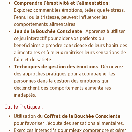
Comprendre l'émotivité et l'alimentation
:
Explorez comment les émotions, telles que le stress,
l'ennui ou la tristesse, peuvent influencer les
comportements alimentaires.
Jeu de la Bouchée Consciente
: Apprenez à utiliser
ce jeu interactif pour aider vos patients ou
bénéficiaires à prendre conscience de leurs habitudes
alimentaires et à mieux maîtriser leurs sensations de
faim et de satiété.
Techniques de gestion des émotions
: Découvrez
des approches pratiques pour accompagner les
personnes dans la gestion des émotions qui
déclenchent des comportements alimentaires
inadaptés.
Outils Pratiques :
Utilisation du
Coffret de la Bouchée Consciente
pour favoriser l’écoute des sensations alimentaires.
Exercices interactifs pour mieux comprendre et gérer