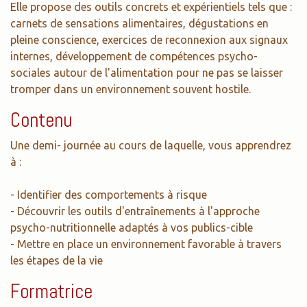
Elle propose des outils concrets et expérientiels tels que :
carnets de sensations alimentaires, dégustations en
pleine conscience, exercices de reconnexion aux signaux
internes, développement de compétences psycho-
sociales autour de l'alimentation pour ne pas se laisser
tromper dans un environnement souvent hostile.
Contenu
Une demi- journée au cours de laquelle, vous apprendrez
à :
- Identifier des comportements à risque
- Découvrir les outils d'entraînements à l'approche
psycho-nutritionnelle adaptés à vos publics-cible
- Mettre en place un environnement favorable à travers
les étapes de la vie
Formatrice