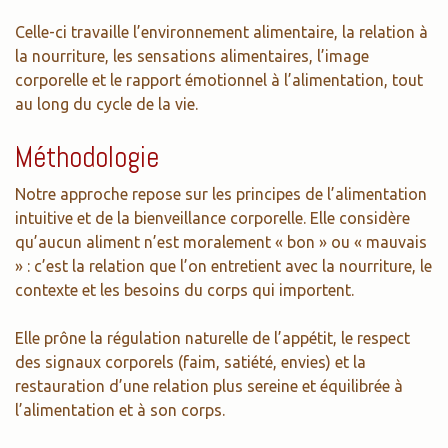
Celle-ci travaille l’environnement alimentaire, la relation à
la nourriture, les sensations alimentaires, l’image
corporelle et le rapport émotionnel à l’alimentation, tout
au long du cycle de la vie.
Méthodologie
Notre approche repose sur les principes de l’alimentation
intuitive et de la bienveillance corporelle. Elle considère
qu’aucun aliment n’est moralement « bon » ou « mauvais
» : c’est la relation que l’on entretient avec la nourriture, le
contexte et les besoins du corps qui importent.
Elle prône la régulation naturelle de l’appétit, le respect
des signaux corporels (faim, satiété, envies) et la
restauration d’une relation plus sereine et équilibrée à
l’alimentation et à son corps.