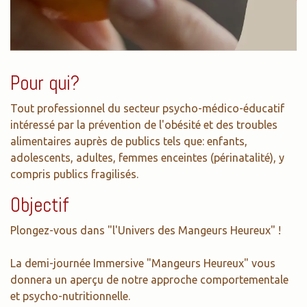
Pour qui?
Tout professionnel du secteur psycho-médico-éducatif
intéressé par la prévention de l'obésité et des troubles
alimentaires auprès de publics tels que: enfants,
adolescents, adultes, femmes enceintes (périnatalité), y
compris publics fragilisés.
Objectif
Plongez-vous dans "l'Univers des Mangeurs Heureux" !
La demi-journée Immersive "Mangeurs Heureux" vous
donnera un aperçu de notre approche comportementale
et psycho-nutritionnelle.