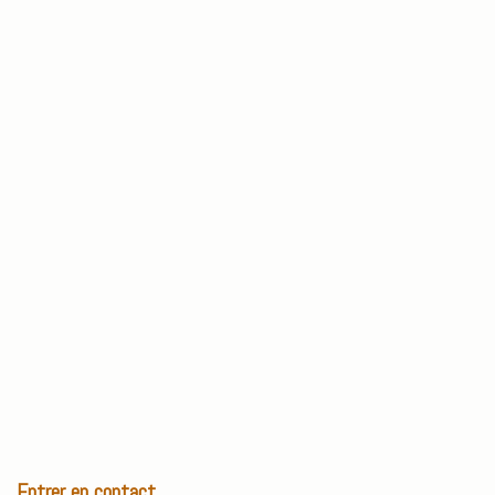
Entrer en contact