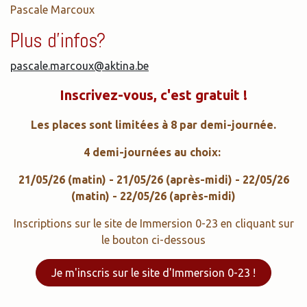
Pascale Marcoux
Plus d'infos?
pascale.marcoux@aktina.be
Inscrivez-vous, c'est gratuit !
Les places sont limitées à 8 par demi-journée.
4 demi-journées au choix:
21/05/26 (matin) - 21/05/26 (après-midi) - 22/05/26
(matin) - 22/05/26 (après-midi)
Inscriptions sur le site de Immersion 0-23 en cliquant sur
le bouton ci-dessous
Je m'inscris sur le site d'Immersion 0-23 !