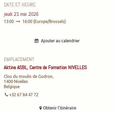
DATE ET HEURE
jeudi 21 mai 2026
13:00
16:00
(
Europe/Brussels
)
Ajouter au calendrier
EMPLACEMENT
Aktina ASBL, Centre de Formation NIVELLES
Clos du moulin de Godron,
1400 Nivelles
Belgique
+32 67 84 47 72
Obtenir l'itinéraire