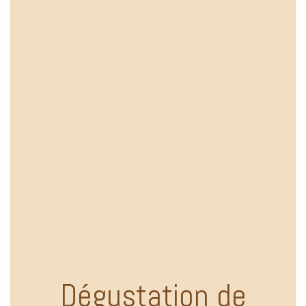
Dégustation de