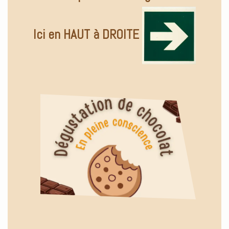
Ici en HAUT à DROITE