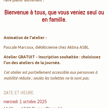
faire plaisir autrement !
Bienvenue à tous, que vous veniez seul ou
en famille.
Animation de l'atelier :
Pascale Marcoux, diététicienne chez Aktina ASBL.
Atelier GRATUIT - Inscription souhaitée : choisissez
l'un des ateliers de la journée.
Cet atelier est partiellement accessible aux personnes à
mobilité réduite ; seules les toilettes ne le sont pas.
DATE ET HEURE
mercredi 1 octobre 2025