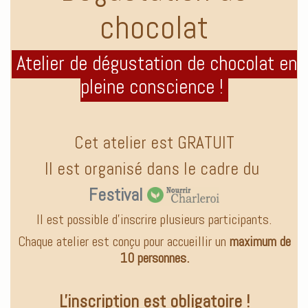
chocolat
Atelier de dégustation de chocolat en
pleine conscience !
Cet atelier est GRATUIT
Il est organisé dans le cadre du
Festival
Il est possible d’inscrire plusieurs participants.
Chaque atelier est conçu pour accueillir un
maximum de
10 personnes.
L'inscription est
obligatoire !