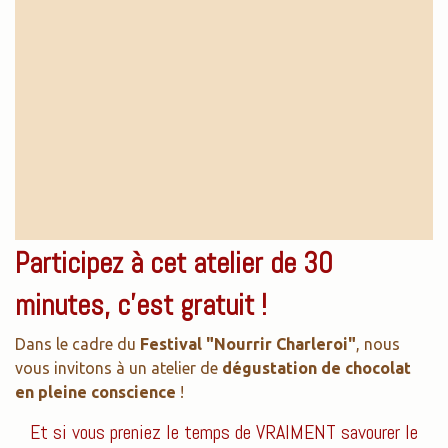
Participez à cet atelier de 30
minutes, c'est gratuit !
Dans le cadre du
Festival "Nourrir Charleroi"
, nous
vous invitons à un atelier de
dégustation de chocolat
en pleine conscience
!
Et si vous preniez le temps de VRAIMENT savourer le