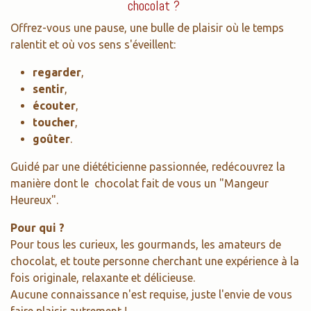
chocolat ?
Offrez-vous une pause, une bulle de plaisir où le temps
ralentit et où vos sens s'éveillent:
regarder
,
sentir
,
écouter
,
toucher
,
goûter
.
Guidé par une diététicienne passionnée, redécouvrez la
manière dont le chocolat fait de vous un "Mangeur
Heureux".
Pour qui ?
Pour tous les curieux, les gourmands, les amateurs de
chocolat, et toute personne cherchant une expérience à la
fois originale, relaxante et délicieuse.
Aucune connaissance n'est requise, juste l'envie de vous