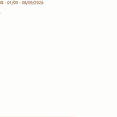
08 - 01/09 - 08/09/2026
)