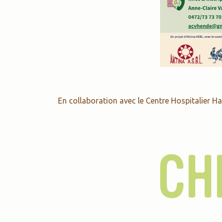
En collaboration avec le Centre Hospitalier H