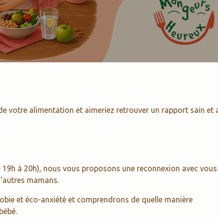
 votre alimentation et aimeriez retrouver un rapport sain et 
(de 19h à 20h), nous vous proposons une reconnexion avec vous
 d'autres mamans.
obie et éco-anxiété et comprendrons de quelle manière
bébé.