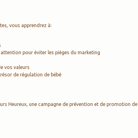
tes, vous apprendrez à:
s
 attention pour éviter les pièges du marketing
de vos valeurs
trésor de régulation de bébé
eurs Heureux, une campagne de prévention et de promotion de 