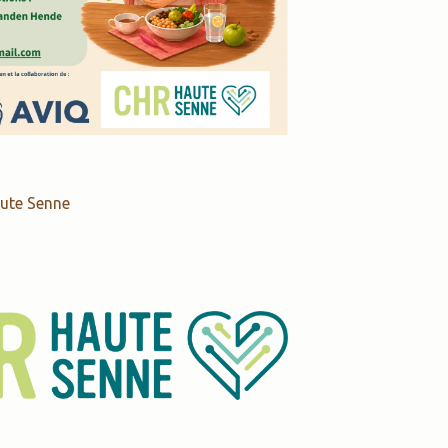
aute Senne