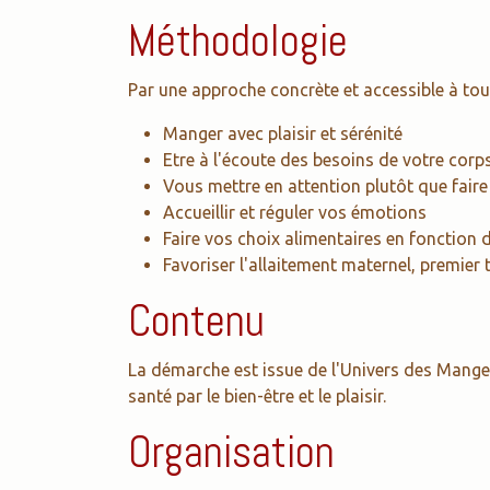
Méthodologie
Par une approche concrète et accessible à tou
Manger avec plaisir et sérénité
Etre à l'écoute des besoins de votre corp
Vous mettre en attention plutôt que faire
Accueillir et réguler vos émotions
Faire vos choix alimentaires en fonction 
Favoriser l'allaitement maternel, premier 
Contenu
La démarche est issue de l'Univers des Mang
santé par le bien-être et le plaisir.
Organisation