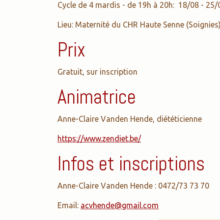
Cycle de 4 mardis - de 19h à 20h: 18/08 - 25/
Lieu: Maternité du CHR Haute Senne (Soignies
Prix
Gratuit, sur inscription
Animatrice
Anne-Claire Vanden Hende, diététicienne
https://www.zendiet.be/
Infos et inscriptions
Anne-Claire Vanden Hende : 0472/73 73 70
Email:
acvhende@gmail.com