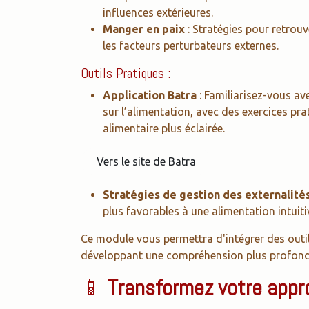
influences extérieures.
Manger en paix
: Stratégies pour retrouv
les facteurs perturbateurs externes.
Outils Pratiques :
Application Batra
: Familiarisez-vous ave
sur l’alimentation, avec des exercices pra
alimentaire plus éclairée.
Vers le site de Batra
Stratégies de gestion des externalité
plus favorables à une alimentation intuiti
Ce module vous permettra d'intégrer des outi
développant une compréhension plus profonde 
📱
Transformez votre appro